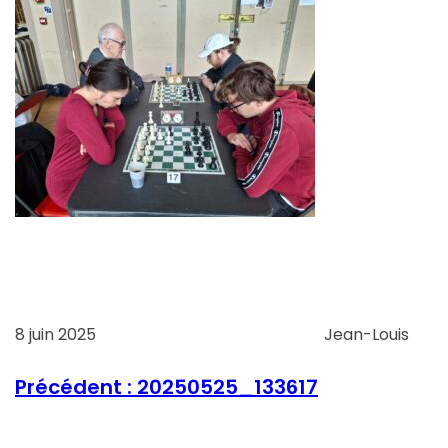
8 juin 2025
Jean-Louis
Précédent :
20250525_133617