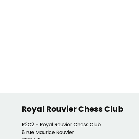
Royal Rouvier Chess Club
R2C2 – Royal Rouvier Chess Club
8 rue Maurice Rouvier