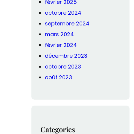
février 2025
octobre 2024
septembre 2024
mars 2024
février 2024
décembre 2023
octobre 2023
août 2023
Categories