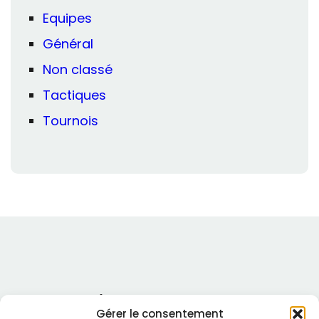
Equipes
Général
Non classé
Tactiques
Tournois
Royal Rouvier Chess Club
Gérer le consentement