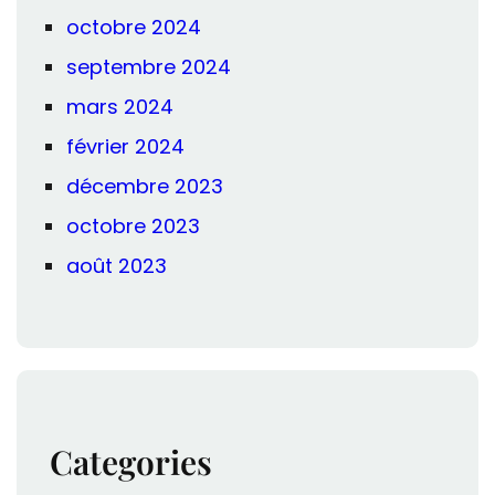
octobre 2024
septembre 2024
mars 2024
février 2024
décembre 2023
octobre 2023
août 2023
Categories