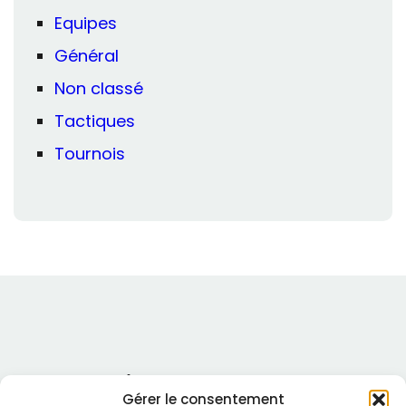
Equipes
Général
Non classé
Tactiques
Tournois
Royal Rouvier Chess Club
Gérer le consentement