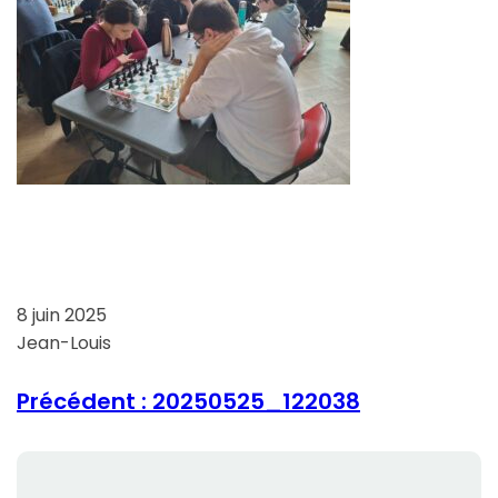
8 juin 2025
Jean-Louis
Précédent :
20250525_122038