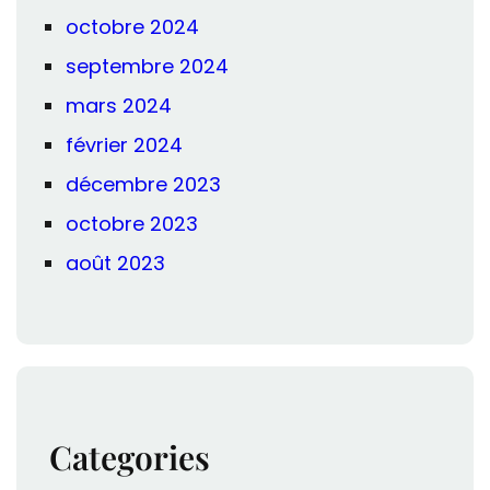
octobre 2024
septembre 2024
mars 2024
février 2024
décembre 2023
octobre 2023
août 2023
Categories