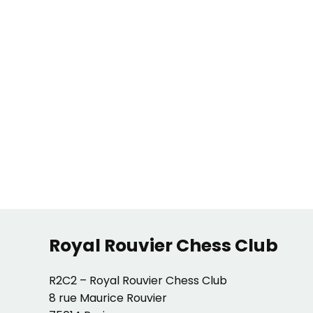
Royal Rouvier Chess Club
R2C2 – Royal Rouvier Chess Club
8 rue Maurice Rouvier