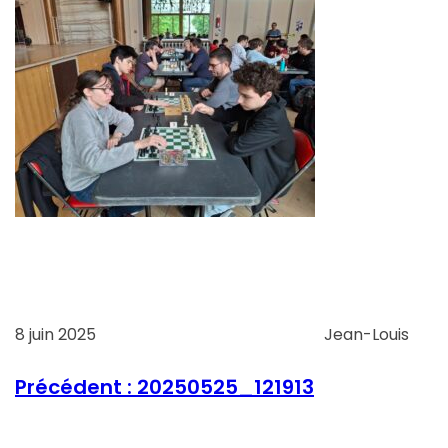
8 juin 2025
Jean-Louis
Précédent :
20250525_121913