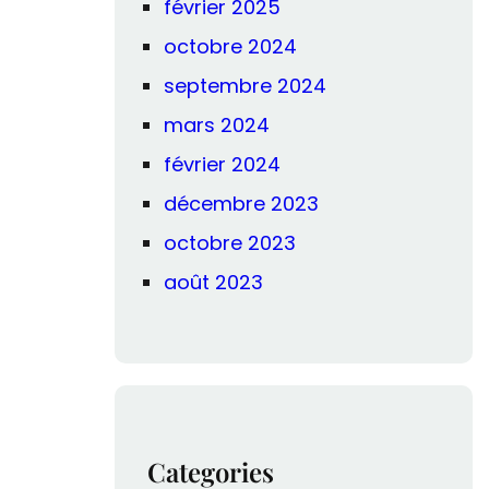
février 2025
octobre 2024
septembre 2024
mars 2024
février 2024
décembre 2023
octobre 2023
août 2023
Categories