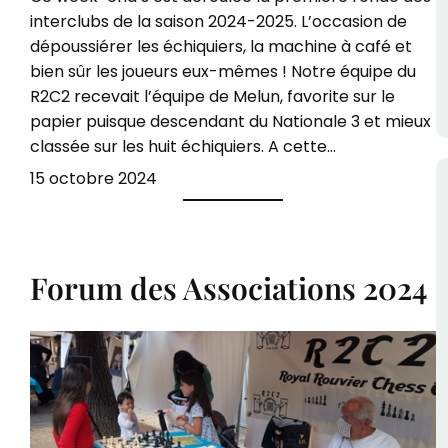
interclubs de la saison 2024-2025. L’occasion de
dépoussiérer les échiquiers, la machine à café et
bien sûr les joueurs eux-mêmes ! Notre équipe du
R2C2 recevait l’équipe de Melun, favorite sur le
papier puisque descendant du Nationale 3 et mieux
classée sur les huit échiquiers. A cette…
15 octobre 2024
Forum des Associations 2024