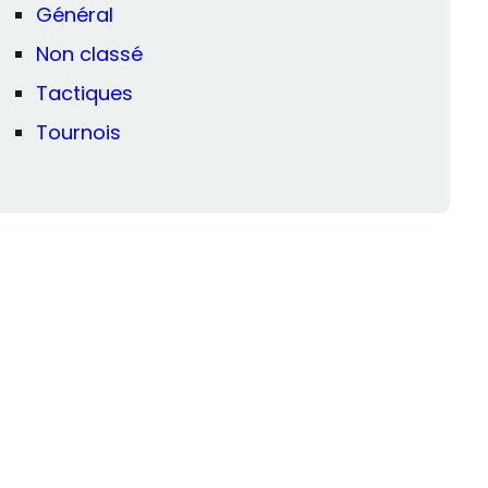
Général
Non classé
Tactiques
Tournois