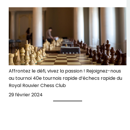
Affrontez le défi, vivez la passion ! Rejoignez-nous
au tournoi 40e tournois rapide d’échecs rapide du
Royal Rouvier Chess Club
29 février 2024