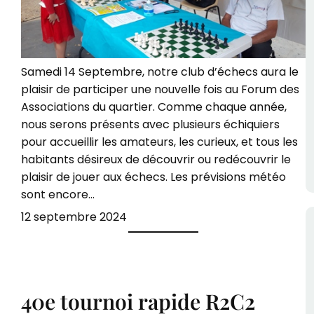
Samedi 14 Septembre, notre club d’échecs aura le
plaisir de participer une nouvelle fois au Forum des
Associations du quartier. Comme chaque année,
nous serons présents avec plusieurs échiquiers
pour accueillir les amateurs, les curieux, et tous les
habitants désireux de découvrir ou redécouvrir le
plaisir de jouer aux échecs. Les prévisions météo
sont encore…
12 septembre 2024
40e tournoi rapide R2C2