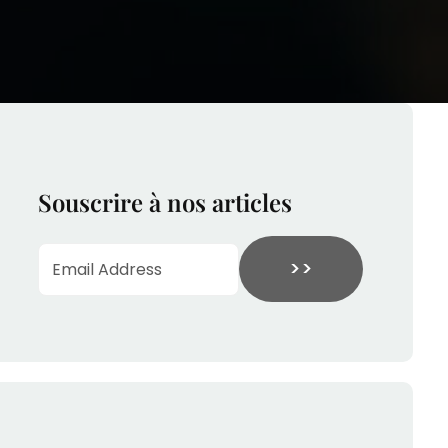
Souscrire à nos articles