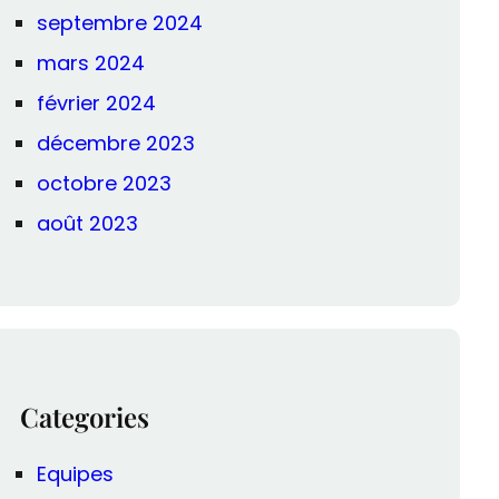
septembre 2024
mars 2024
février 2024
décembre 2023
octobre 2023
août 2023
Categories
Equipes