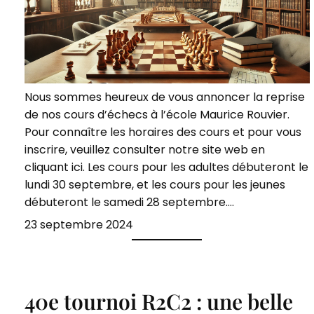
Nous sommes heureux de vous annoncer la reprise
de nos cours d’échecs à l’école Maurice Rouvier.
Pour connaître les horaires des cours et pour vous
inscrire, veuillez consulter notre site web en
cliquant ici. Les cours pour les adultes débuteront le
lundi 30 septembre, et les cours pour les jeunes
débuteront le samedi 28 septembre.…
23 septembre 2024
40e tournoi R2C2 : une belle