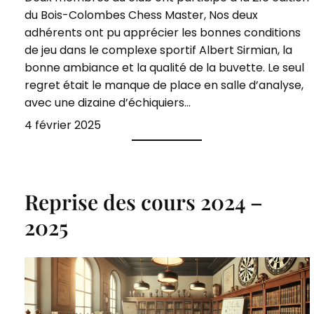
du Bois-Colombes Chess Master, Nos deux
adhérents ont pu apprécier les bonnes conditions
de jeu dans le complexe sportif Albert Sirmian, la
bonne ambiance et la qualité de la buvette. Le seul
regret était le manque de place en salle d’analyse,
avec une dizaine d’échiquiers…
4 février 2025
Reprise des cours 2024 –
2025