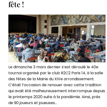
fête !
Le dimanche 3 mars dernier s’est déroulé le 40e
tournoi organisé par le club R2C2 Paris 14, à la salle
des fêtes de la Mairie du XIVe arrondissement.
C’était l’occasion de renouer avec cette tradition
qui avait été malheureusement interrompue depuis
le printemps 2020 suite à la pandémie. Ainsi, près
de 90 joueurs et joueuses…